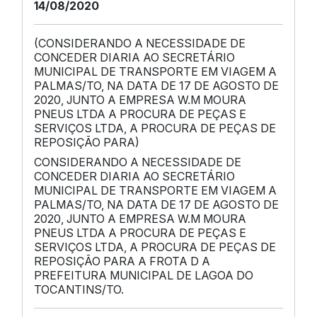
14/08/2020
(CONSIDERANDO A NECESSIDADE DE
CONCEDER DIARIA AO SECRETÁRIO
MUNICIPAL DE TRANSPORTE EM VIAGEM A
PALMAS/TO, NA DATA DE 17 DE AGOSTO DE
2020, JUNTO A EMPRESA W.M MOURA
PNEUS LTDA A PROCURA DE PEÇAS E
SERVIÇOS LTDA, A PROCURA DE PEÇAS DE
REPOSIÇÃO PARA)
CONSIDERANDO A NECESSIDADE DE
CONCEDER DIARIA AO SECRETÁRIO
MUNICIPAL DE TRANSPORTE EM VIAGEM A
PALMAS/TO, NA DATA DE 17 DE AGOSTO DE
2020, JUNTO A EMPRESA W.M MOURA
PNEUS LTDA A PROCURA DE PEÇAS E
SERVIÇOS LTDA, A PROCURA DE PEÇAS DE
REPOSIÇÃO PARA A FROTA D A
PREFEITURA MUNICIPAL DE LAGOA DO
TOCANTINS/TO.