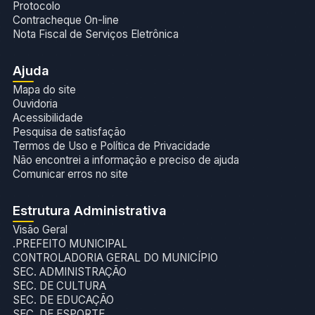
Protocolo
Contracheque On-line
Nota Fiscal de Serviços Eletrônica
Ajuda
Mapa do site
Ouvidoria
Acessibilidade
Pesquisa de satisfação
Termos de Uso e Política de Privacidade
Não encontrei a informação e preciso de ajuda
Comunicar erros no site
Estrutura Administrativa
Visão Geral
.PREFEITO MUNICIPAL
CONTROLADORIA GERAL DO MUNICÍPIO
SEC. ADMINISTRAÇÃO
SEC. DE CULTURA
SEC. DE EDUCAÇÃO
SEC. DE ESPORTE