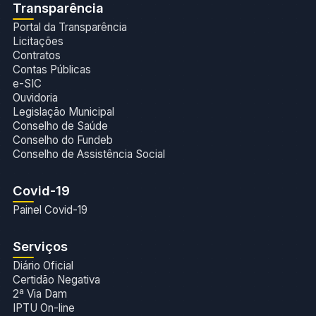
Transparência
Portal da Transparência
Licitações
Contratos
Contas Públicas
e-SIC
Ouvidoria
Legislação Municipal
Conselho de Saúde
Conselho do Fundeb
Conselho de Assistência Social
Covid-19
Painel Covid-19
Serviços
Diário Oficial
Certidão Negativa
2ª Via Dam
IPTU On-line