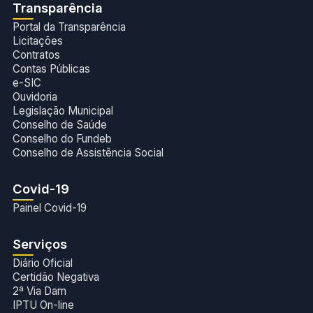
Transparência
Portal da Transparência
Licitações
Contratos
Contas Públicas
e-SIC
Ouvidoria
Legislação Municipal
Conselho de Saúde
Conselho do Fundeb
Conselho de Assistência Social
Covid-19
Painel Covid-19
Serviços
Diário Oficial
Certidão Negativa
2ª Via Dam
IPTU On-line