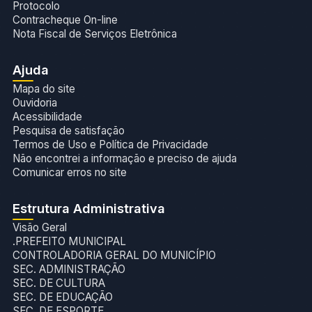
Protocolo
Contracheque On-line
Nota Fiscal de Serviços Eletrônica
Ajuda
Mapa do site
Ouvidoria
Acessibilidade
Pesquisa de satisfação
Termos de Uso e Política de Privacidade
Não encontrei a informação e preciso de ajuda
Comunicar erros no site
Estrutura Administrativa
Visão Geral
.PREFEITO MUNICIPAL
CONTROLADORIA GERAL DO MUNICÍPIO
SEC. ADMINISTRAÇÃO
SEC. DE CULTURA
SEC. DE EDUCAÇÃO
SEC. DE ESPORTE