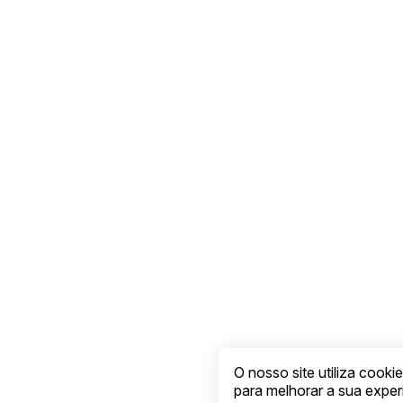
O nosso site utiliza cook
para melhorar a sua expe