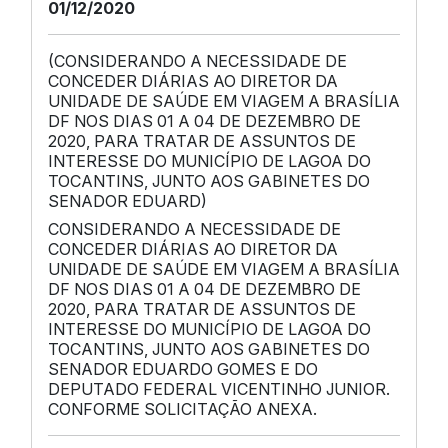
01/12/2020
(CONSIDERANDO A NECESSIDADE DE
CONCEDER DIÁRIAS AO DIRETOR DA
UNIDADE DE SAÚDE EM VIAGEM A BRASÍLIA
DF NOS DIAS 01 A 04 DE DEZEMBRO DE
2020, PARA TRATAR DE ASSUNTOS DE
INTERESSE DO MUNICÍPIO DE LAGOA DO
TOCANTINS, JUNTO AOS GABINETES DO
SENADOR EDUARD)
CONSIDERANDO A NECESSIDADE DE
CONCEDER DIÁRIAS AO DIRETOR DA
UNIDADE DE SAÚDE EM VIAGEM A BRASÍLIA
DF NOS DIAS 01 A 04 DE DEZEMBRO DE
2020, PARA TRATAR DE ASSUNTOS DE
INTERESSE DO MUNICÍPIO DE LAGOA DO
TOCANTINS, JUNTO AOS GABINETES DO
SENADOR EDUARDO GOMES E DO
DEPUTADO FEDERAL VICENTINHO JUNIOR.
CONFORME SOLICITAÇÃO ANEXA.