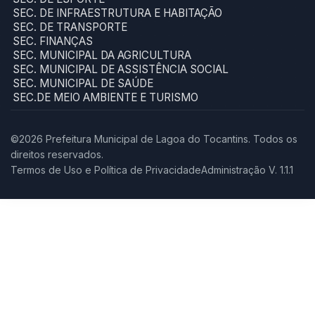
SEC. DE INFRAESTRUTURA E HABITAÇÃO
SEC. DE TRANSPORTE
SEC. FINANÇAS
SEC. MUNICIPAL DA AGRICULTURA
SEC. MUNICIPAL DE ASSISTÊNCIA SOCIAL
SEC. MUNICIPAL DE SAÚDE
SEC.DE MEIO AMBIENTE E TURISMO
©2026 Prefeitura Municipal de Lagoa do Tocantins. Todos os
direitos reservados.
Termos de Uso e Política de Privacidade
Administração V. 1.1.1